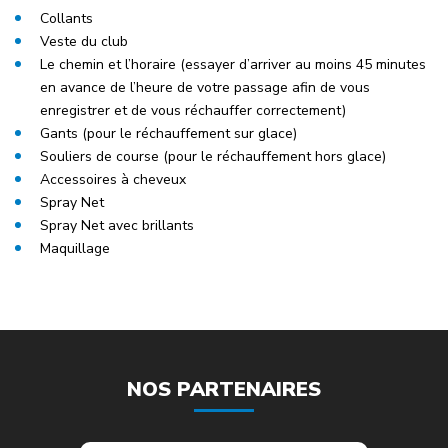
Collants
Veste du club
Le chemin et l’horaire (essayer d’arriver au moins 45 minutes
en avance de l’heure de votre passage afin de vous
enregistrer et de vous réchauffer correctement)
Gants (pour le réchauffement sur glace)
Souliers de course (pour le réchauffement hors glace)
Accessoires à cheveux
Spray Net
Spray Net avec brillants
Maquillage
NOS PARTENAIRES