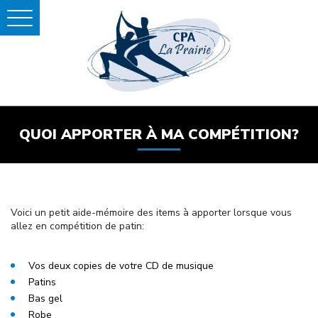
QUOI APPORTER À MA COMPÉTITION?
Voici un petit aide-mémoire des items à apporter lorsque vous
allez en compétition de patin:
Vos deux copies de votre CD de musique
Patins
Bas gel
Robe